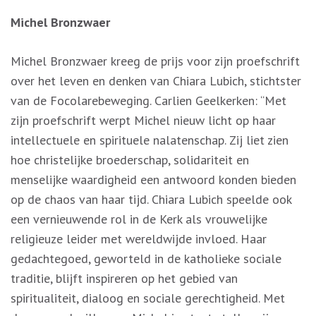
Michel Bronzwaer
Michel Bronzwaer kreeg de prijs voor zijn proefschrift
over het leven en denken van Chiara Lubich, stichtster
van de Focolarebeweging. Carlien Geelkerken: “Met
zijn proefschrift werpt Michel nieuw licht op haar
intellectuele en spirituele nalatenschap. Zij liet zien
hoe christelijke broederschap, solidariteit en
menselijke waardigheid een antwoord konden bieden
op de chaos van haar tijd. Chiara Lubich speelde ook
een vernieuwende rol in de Kerk als vrouwelijke
religieuze leider met wereldwijde invloed. Haar
gedachtegoed, geworteld in de katholieke sociale
traditie, blijft inspireren op het gebied van
spiritualiteit, dialoog en sociale gerechtigheid. Met