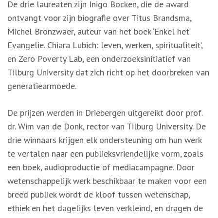
De drie laureaten zijn Inigo Bocken, die de award
ontvangt voor zijn biografie over Titus Brandsma,
Michel Bronzwaer, auteur van het boek ‘Enkel het
Evangelie. Chiara Lubich: leven, werken, spiritualiteit’,
en Zero Poverty Lab, een onderzoeksinitiatief van
Tilburg University dat zich richt op het doorbreken van
generatiearmoede.
De prijzen werden in Driebergen uitgereikt door prof.
dr. Wim van de Donk, rector van Tilburg University. De
drie winnaars krijgen elk ondersteuning om hun werk
te vertalen naar een publieksvriendelijke vorm, zoals
een boek, audioproductie of mediacampagne. Door
wetenschappelijk werk beschikbaar te maken voor een
breed publiek wordt de kloof tussen wetenschap,
ethiek en het dagelijks leven verkleind, en dragen de