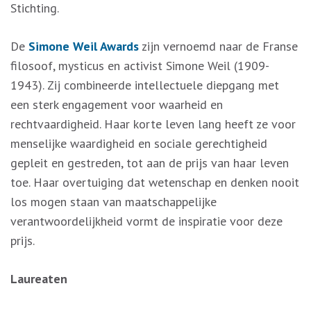
Stichting.
De
Simone Weil Awards
zijn vernoemd naar de Franse
filosoof, mysticus en activist Simone Weil (1909-
1943). Zij combineerde intellectuele diepgang met
een sterk engagement voor waarheid en
rechtvaardigheid. Haar korte leven lang heeft ze voor
menselijke waardigheid en sociale gerechtigheid
gepleit en gestreden, tot aan de prijs van haar leven
toe. Haar overtuiging dat wetenschap en denken nooit
los mogen staan van maatschappelijke
verantwoordelijkheid vormt de inspiratie voor deze
prijs.
Laureaten