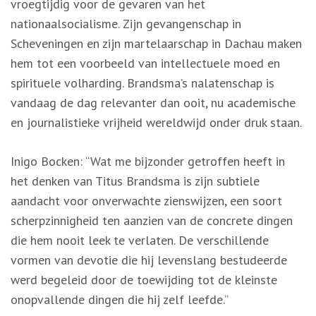
vroegtijdig voor de gevaren van het
nationaalsocialisme. Zijn gevangenschap in
Scheveningen en zijn martelaarschap in Dachau maken
hem tot een voorbeeld van intellectuele moed en
spirituele volharding. Brandsma’s nalatenschap is
vandaag de dag relevanter dan ooit, nu academische
en journalistieke vrijheid wereldwijd onder druk staan.
Inigo Bocken: “Wat me bijzonder getroffen heeft in
het denken van Titus Brandsma is zijn subtiele
aandacht voor onverwachte zienswijzen, een soort
scherpzinnigheid ten aanzien van de concrete dingen
die hem nooit leek te verlaten. De verschillende
vormen van devotie die hij levenslang bestudeerde
werd begeleid door de toewijding tot de kleinste
onopvallende dingen die hij zelf leefde.”