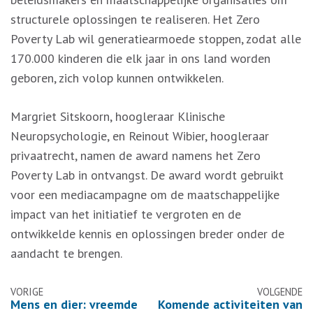
structurele oplossingen te realiseren. Het Zero
Poverty Lab wil generatiearmoede stoppen, zodat alle
170.000 kinderen die elk jaar in ons land worden
geboren, zich volop kunnen ontwikkelen.
Margriet Sitskoorn, hoogleraar Klinische
Neuropsychologie, en Reinout Wibier, hoogleraar
privaatrecht, namen de award namens het Zero
Poverty Lab in ontvangst. De award wordt gebruikt
voor een mediacampagne om de maatschappelijke
impact van het initiatief te vergroten en de
ontwikkelde kennis en oplossingen breder onder de
aandacht te brengen.
Berichtennavigatie
VORIGE
VOLGENDE
Mens en dier: vreemde
Komende activiteiten van