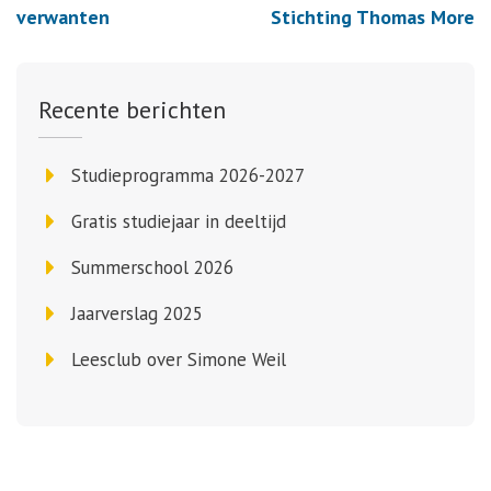
verwanten
Stichting Thomas More
Recente berichten
Studieprogramma 2026-2027
Gratis studiejaar in deeltijd
Summerschool 2026
Jaarverslag 2025
Leesclub over Simone Weil