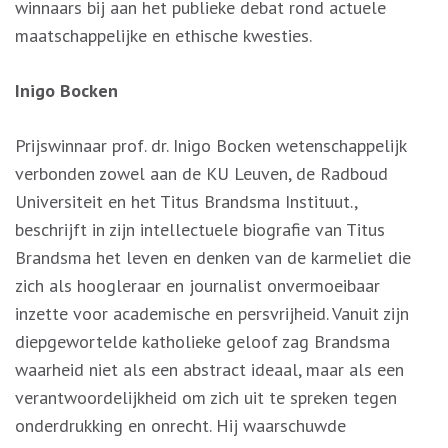
winnaars bij aan het publieke debat rond actuele
maatschappelijke en ethische kwesties.
Inigo Bocken
Prijswinnaar prof. dr. Inigo Bocken wetenschappelijk
verbonden zowel aan de KU Leuven, de Radboud
Universiteit en het Titus Brandsma Instituut.,
beschrijft in zijn intellectuele biografie van Titus
Brandsma het leven en denken van de karmeliet die
zich als hoogleraar en journalist onvermoeibaar
inzette voor academische en persvrijheid. Vanuit zijn
diepgewortelde katholieke geloof zag Brandsma
waarheid niet als een abstract ideaal, maar als een
verantwoordelijkheid om zich uit te spreken tegen
onderdrukking en onrecht. Hij waarschuwde