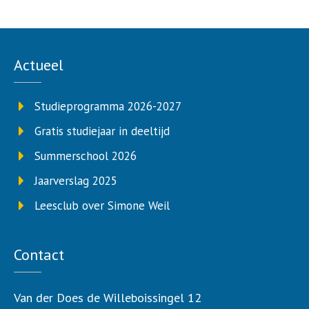
Actueel
Studieprogramma 2026-2027
Gratis studiejaar in deeltijd
Summerschool 2026
Jaarverslag 2025
Leesclub over Simone Weil
Contact
Van der Does de Willeboissingel 12