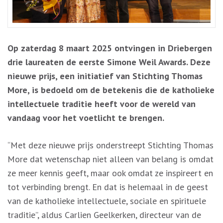
Op zaterdag 8 maart 2025 ontvingen in Driebergen
drie laureaten de eerste Simone Weil Awards. Deze
nieuwe prijs, een initiatief van Stichting Thomas
More, is bedoeld om de betekenis die de katholieke
intellectuele traditie heeft voor de wereld van
vandaag voor het voetlicht te brengen.
“Met deze nieuwe prijs onderstreept Stichting Thomas
More dat wetenschap niet alleen van belang is omdat
ze meer kennis geeft, maar ook omdat ze inspireert en
tot verbinding brengt. En dat is helemaal in de geest
van de katholieke intellectuele, sociale en spirituele
traditie”, aldus Carlien Geelkerken, directeur van de