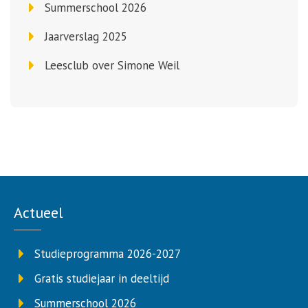
Summerschool 2026
Jaarverslag 2025
Leesclub over Simone Weil
Actueel
Studieprogramma 2026-2027
Gratis studiejaar in deeltijd
Summerschool 2026