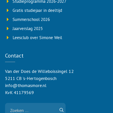
Studieprogramma 2026-2027
Gratis studiejaar in deeltijd
Summerschool 2026
Jaarverslag 2025
Leesclub over Simone Weil
Contact
Van der Does de Willeboissingel 12
5211 CB ’s-Hertogenbosch
info@thomasmore.nl
KvK 41179569
Zoeken