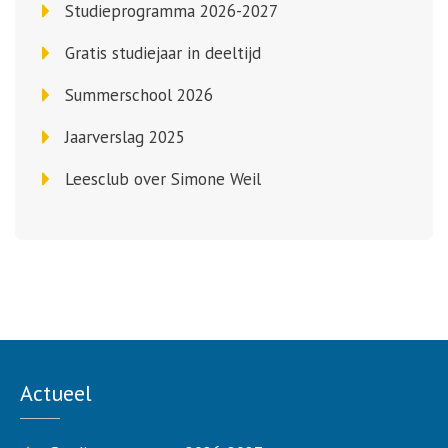
Studieprogramma 2026-2027
Gratis studiejaar in deeltijd
Summerschool 2026
Jaarverslag 2025
Leesclub over Simone Weil
Actueel